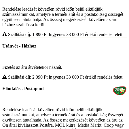
Rendelése leadását követően rövid időn belül elküldjük
számlaszámunkat, amelyre a termék árát és a postaköltség összegét
együttesen átutalhatja. Az összeg megérkezését követően az áru
házhoz szállításra kerül.
Szállítási díj: 1 890
Ft
Ingyenes 33 000
Ft
értékű rendelés felett.
Utánvét - Házhoz
Fizetés az áru átvételekor háznál.
Szállítási díj: 2 090
Ft
Ingyenes 33 000
Ft
értékű rendelés felett.
Előutalás - Postapont
Rendelése leadását követően rövid időn belül elküldjük
számlaszámunkat, amelyre a termék árát és a postaköltség összegét
együttesen átutalhatja. Az összeg megérkezését követően az áru az
Ön által kiválasztott Postára, MOL kútra, Media Markt, Coop vagy