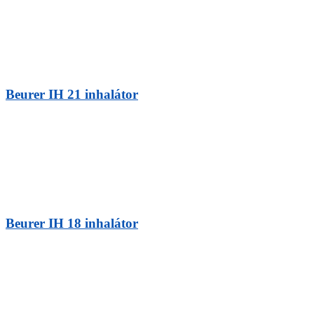
Beurer IH 21 inhalátor
Beurer IH 18 inhalátor