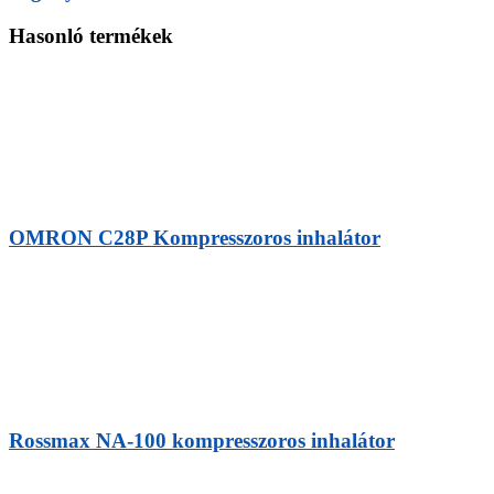
Hasonló termékek
OMRON C28P Kompresszoros inhalátor
Rossmax NA-100 kompresszoros inhalátor