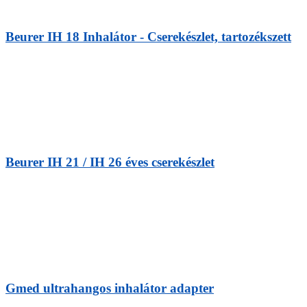
Beurer IH 18 Inhalátor - Cserekészlet, tartozékszett
Beurer IH 21 / IH 26 éves cserekészlet
Gmed ultrahangos inhalátor adapter