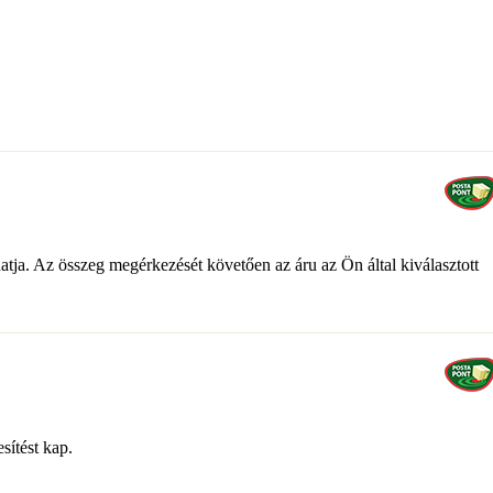
atja. Az összeg megérkezését követően az áru az Ön által kiválasztott
sítést kap.