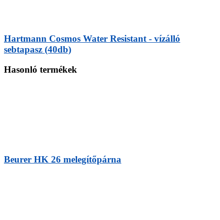
Hartmann Cosmos Water Resistant - vízálló
sebtapasz (40db)
Hasonló termékek
Beurer HK 26 melegítőpárna