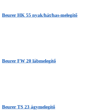
Beurer HK 55 nyak/hát/has-melegítő
Beurer FW 20 lábmelegítő
Beurer TS 23 ágymelegítő