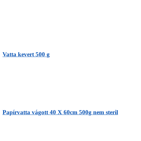
Vatta kevert 500 g
Papírvatta vágott 40 X 60cm 500g nem steril