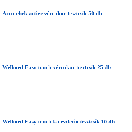
Accu-chek active vércukor tesztcsík 50 db
Wellmed Easy touch vércukor tesztcsík 25 db
Wellmed Easy touch koleszterin tesztcsík 10 db