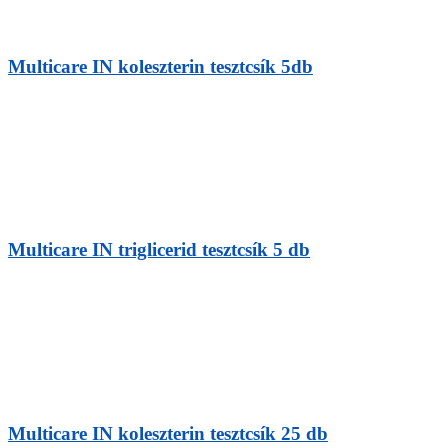
Multicare IN koleszterin tesztcsík 5db
Multicare IN triglicerid tesztcsík 5 db
Multicare IN koleszterin tesztcsík 25 db