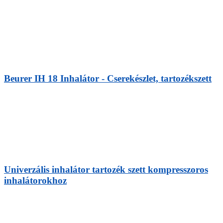
Beurer IH 18 Inhalátor - Cserekészlet, tartozékszett
Univerzális inhalátor tartozék szett kompresszoros
inhalátorokhoz