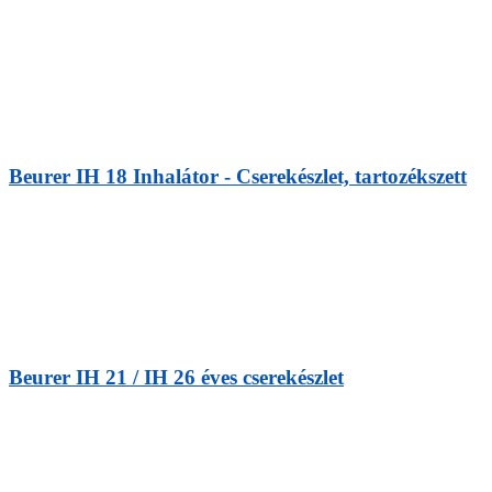
Beurer IH 18 Inhalátor - Cserekészlet, tartozékszett
Beurer IH 21 / IH 26 éves cserekészlet