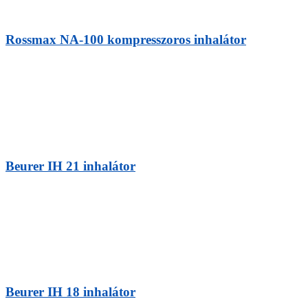
Rossmax NA-100 kompresszoros inhalátor
Beurer IH 21 inhalátor
Beurer IH 18 inhalátor