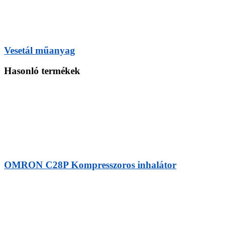
Vesetál műanyag
Hasonló termékek
OMRON C28P Kompresszoros inhalátor