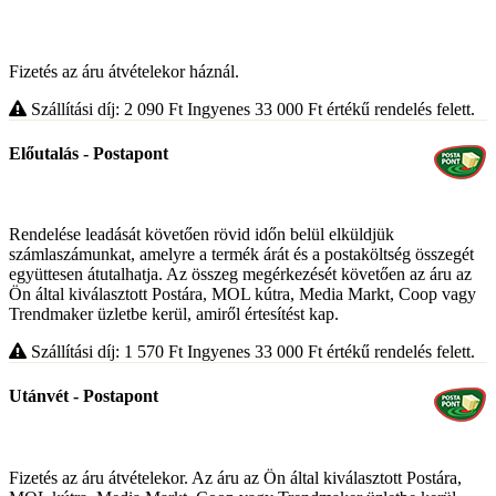
Fizetés az áru átvételekor háznál.
Szállítási díj: 2 090
Ft
Ingyenes 33 000
Ft
értékű rendelés felett.
Előutalás - Postapont
Rendelése leadását követően rövid időn belül elküldjük
számlaszámunkat, amelyre a termék árát és a postaköltség összegét
együttesen átutalhatja. Az összeg megérkezését követően az áru az
Ön által kiválasztott Postára, MOL kútra, Media Markt, Coop vagy
Trendmaker üzletbe kerül, amiről értesítést kap.
Szállítási díj: 1 570
Ft
Ingyenes 33 000
Ft
értékű rendelés felett.
Utánvét - Postapont
Fizetés az áru átvételekor. Az áru az Ön által kiválasztott Postára,