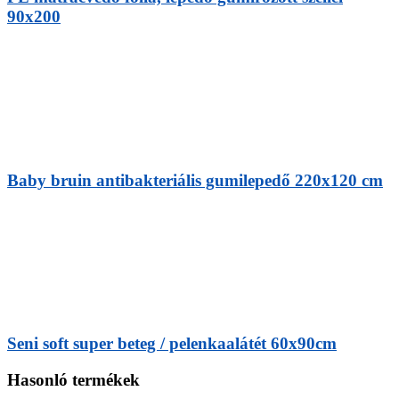
90x200
Baby bruin antibakteriális gumilepedő 220x120 cm
Seni soft super beteg / pelenkaalátét 60x90cm
Hasonló termékek