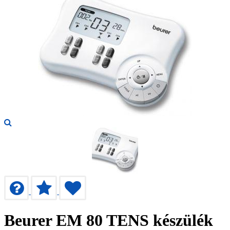
Beurer EM 80 TENS készülék