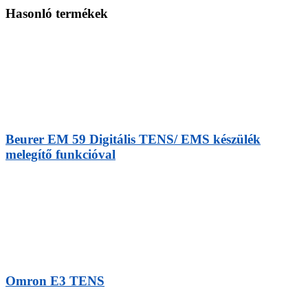
Hasonló termékek
Beurer EM 59 Digitális TENS/ EMS készülék
melegítő funkcióval
Omron E3 TENS