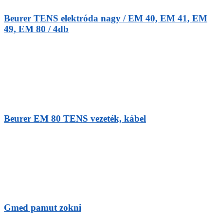
Beurer TENS elektróda nagy / EM 40, EM 41, EM
49, EM 80 / 4db
Beurer EM 80 TENS vezeték, kábel
Gmed pamut zokni