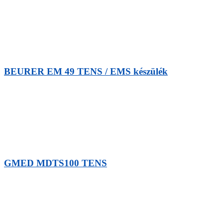
BEURER EM 49 TENS / EMS készülék
GMED MDTS100 TENS