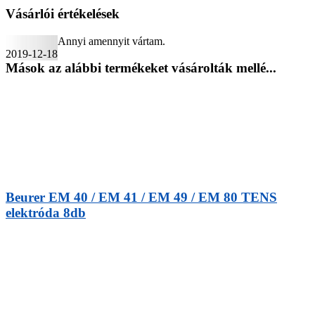
Vásárlói értékelések
Annyi amennyit vártam.
2019-12-18
Mások az alábbi termékeket vásárolták mellé...
Beurer EM 40 / EM 41 / EM 49 / EM 80 TENS
elektróda 8db