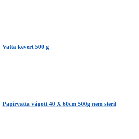
Vatta kevert 500 g
Papírvatta vágott 40 X 60cm 500g nem steril