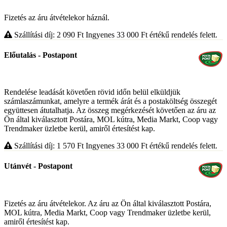
Fizetés az áru átvételekor háznál.
Szállítási díj: 2 090
Ft
Ingyenes 33 000
Ft
értékű rendelés felett.
Előutalás - Postapont
Rendelése leadását követően rövid időn belül elküldjük
számlaszámunkat, amelyre a termék árát és a postaköltség összegét
együttesen átutalhatja. Az összeg megérkezését követően az áru az
Ön által kiválasztott Postára, MOL kútra, Media Markt, Coop vagy
Trendmaker üzletbe kerül, amiről értesítést kap.
Szállítási díj: 1 570
Ft
Ingyenes 33 000
Ft
értékű rendelés felett.
Utánvét - Postapont
Fizetés az áru átvételekor. Az áru az Ön által kiválasztott Postára,
MOL kútra, Media Markt, Coop vagy Trendmaker üzletbe kerül,
amiről értesítést kap.