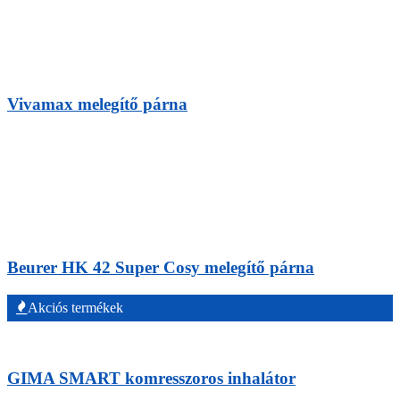
Vivamax melegítő párna
Beurer HK 42 Super Cosy melegítő párna
Akciós termékek
GIMA SMART komresszoros inhalátor