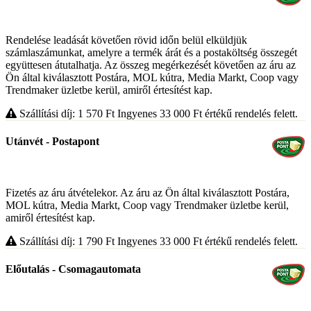
Rendelése leadását követően rövid időn belül elküldjük
számlaszámunkat, amelyre a termék árát és a postaköltség összegét
együttesen átutalhatja. Az összeg megérkezését követően az áru az
Ön által kiválasztott Postára, MOL kútra, Media Markt, Coop vagy
Trendmaker üzletbe kerül, amiről értesítést kap.
Szállítási díj: 1 570
Ft
Ingyenes 33 000
Ft
értékű rendelés felett.
Utánvét - Postapont
Fizetés az áru átvételekor. Az áru az Ön által kiválasztott Postára,
MOL kútra, Media Markt, Coop vagy Trendmaker üzletbe kerül,
amiről értesítést kap.
Szállítási díj: 1 790
Ft
Ingyenes 33 000
Ft
értékű rendelés felett.
Előutalás - Csomagautomata