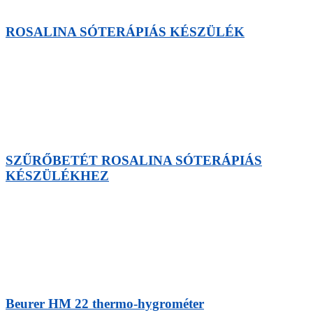
ROSALINA SÓTERÁPIÁS KÉSZÜLÉK
SZŰRŐBETÉT ROSALINA SÓTERÁPIÁS
KÉSZÜLÉKHEZ
Beurer HM 22 thermo-hygrométer