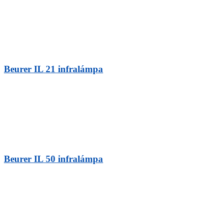
Beurer IL 21 infralámpa
Beurer IL 50 infralámpa